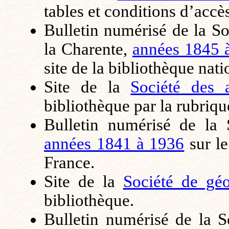
tables et conditions d’accès
Bulletin numérisé de la So
la Charente,
années 1845 
site de la bibliothèque nat
Site de la
Société des a
bibliothèque par la rubrique
Bulletin numérisé de la S
années 1841 à 1936
sur le
France.
Site de la
Société de gé
bibliothèque.
Bulletin numérisé de la S