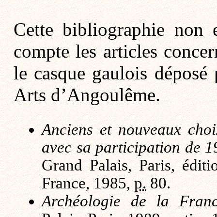
Cette bibliographie non 
compte les articles concer
le casque gaulois déposé 
Arts d’Angoulême.
Anciens et nouveaux choi
avec sa participation de 
Grand Palais, Paris, édit
France, 1985,
p.
80.
Archéologie de la Fran