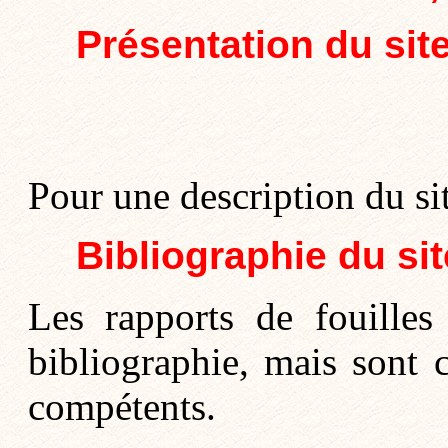
Présentation du sit
Pour une description du si
Bibliographie du sit
Les rapports de fouilles
bibliographie, mais sont 
compétents.