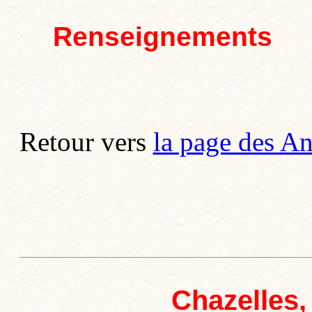
Renseignements
Retour vers
la page des An
Chazelles,