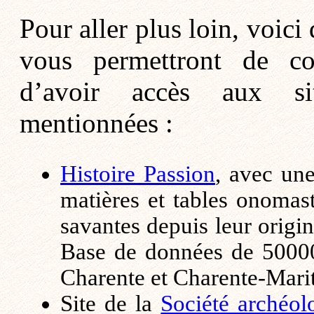
Pour aller plus loin, voici 
vous permettront de co
d’avoir accès aux si
mentionnées :
Histoire Passion
, avec une
matières et tables onomast
savantes depuis leur origi
Base de données de 5000
Charente et Charente-Mari
Site de la
Société archéol