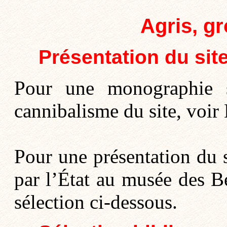
Agris, gr
Présentation du sit
Pour une monographie s
cannibalisme du site, voir
Pour une présentation du 
par l’État au musée des B
sélection ci-dessous.